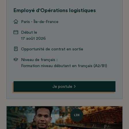
Employé d'Opérations logistiques
Paris - Île-de-France
Début le
17 août 2026
Opportunité de contrat en sortie
Niveau de français :
Formation niveau débutant en français (A2/B1)
Je postule