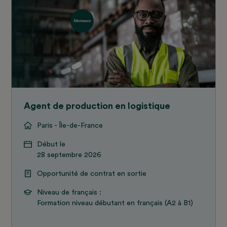
Agent de production en logistique
Paris - Île-de-France
Début le
28 septembre 2026
Opportunité de contrat en sortie
Niveau de français :
Formation niveau débutant en français (A2 à B1)