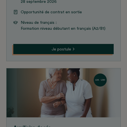
28 septembre 2026
Opportunité de contrat en sortie
Niveau de français :
Formation niveau débutant en français (A2/B1)
Je postule