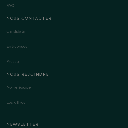
FAQ
NOUS CONTACTER
Candidats
Entreprises
Presse
NOUS REJOINDRE
Notre équipe
Les offres
NEWSLETTER