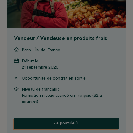
Vendeur / Vendeuse en produits frais
Paris - Île-de-France
Début le
21 septembre 2026
Opportunité de contrat en sortie
Niveau de français :
Formation niveau avancé en français (B2 à
courant)
Je postule