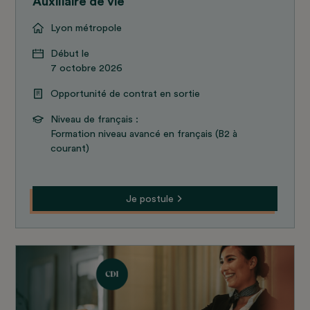
Auxiliaire de vie
Lyon métropole
Début le
7 octobre 2026
Opportunité de contrat en sortie
Niveau de français :
Formation niveau avancé en français (B2 à
courant)
Je postule