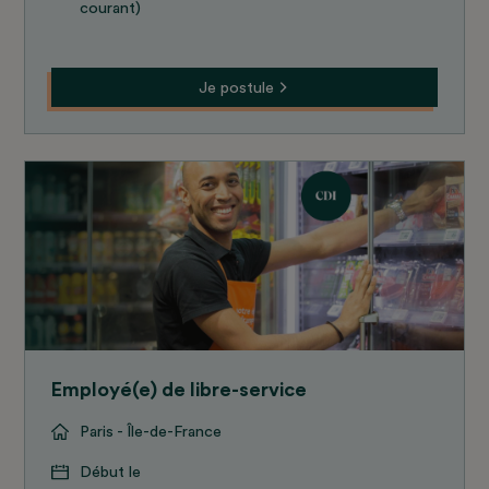
courant)
Je postule
Employé(e) de libre-service
Paris - Île-de-France
Début le