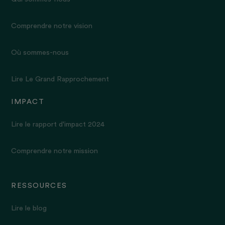
Comprendre notre vision
Où sommes-nous
Lire Le Grand Rapprochement
IMPACT
Lire le rapport d'impact 2024
Comprendre notre mission
RESSOURCES
Lire le blog