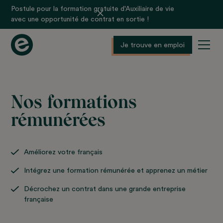
Postule pour la formation gratuite d'Auxiliaire de vie
avec une opportunité de contrat en sortie !
Je trouve en emploi
Nos formations
rémunérées
Améliorez votre français
Intégrez une formation rémunérée et apprenez un métier
Décrochez un contrat dans une grande entreprise
française