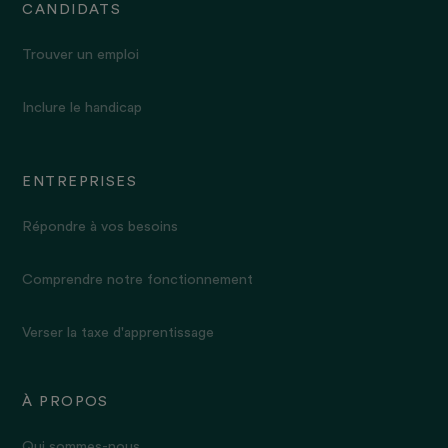
CANDIDATS
Trouver un emploi
Inclure le handicap
ENTREPRISES
Répondre à vos besoins
Comprendre notre fonctionnement
Verser la taxe d'apprentissage
À PROPOS
Qui sommes-nous