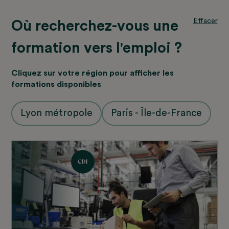
Effacer
Où recherchez-vous une
formation vers l'emploi ?
Cliquez sur votre région pour afficher les
formations disponibles
Lyon métropole
Paris - Île-de-France