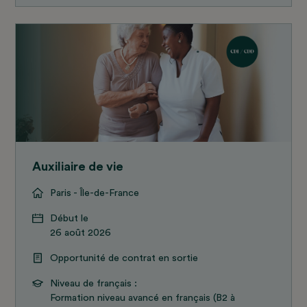
Auxiliaire de vie
Paris - Île-de-France
Début le
26 août 2026
Opportunité de contrat en sortie
Niveau de français :
Formation niveau avancé en français (B2 à