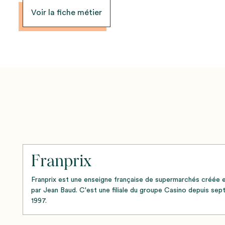
Voir la fiche métier
Franprix
Franprix est une enseigne française de supermarchés créée 
par Jean Baud. C'est une filiale du groupe Casino depuis se
1997.