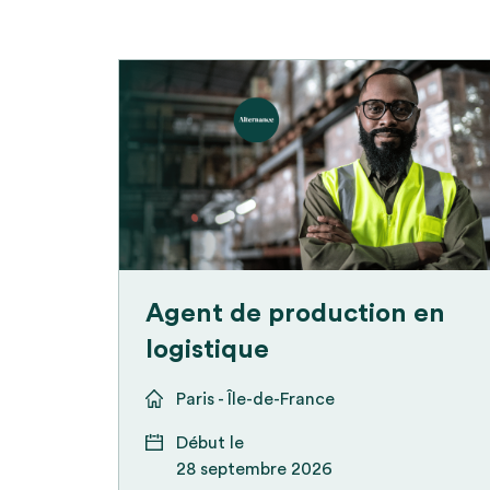
Agent de production en
logistique
Paris - Île-de-France
Début le
28 septembre 2026