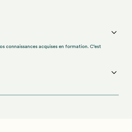
vos connaissances acquises en formation. C’est