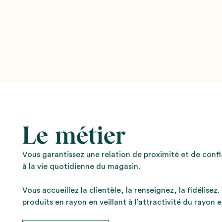
Le métier
Vous garantissez une relation de proximité et de confi
à la vie quotidienne du magasin.
Vous accueillez la clientèle, la renseignez, la fidélise
produits en rayon en veillant à l’attractivité du rayon 