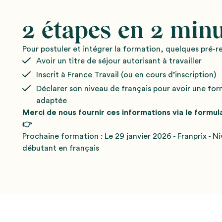
2 étapes en 2 minu
Pour postuler et intégrer la formation, quelques pré-re
Avoir un titre de séjour autorisant à travailler
Inscrit à France Travail (ou en cours d’inscription)
Déclarer son niveau de français pour avoir une fo
adaptée
Merci de nous fournir ces informations via le formul
👉
Prochaine formation : Le 29 janvier 2026 - Franprix - N
débutant en français