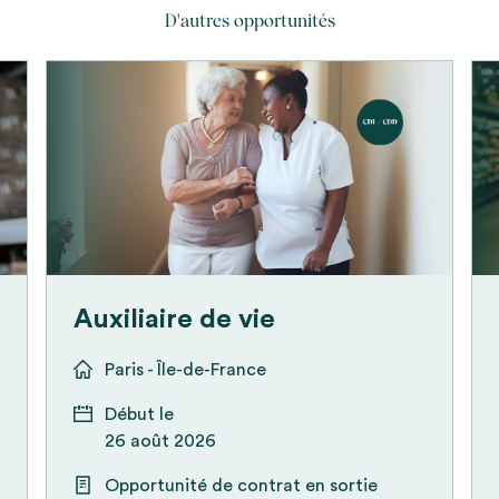
D'autres opportunités
Auxiliaire de vie
Paris - Île-de-France
Début le
26 août 2026
Opportunité de contrat en sortie