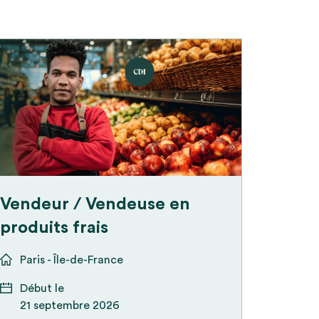
Vendeur / Vendeuse en
produits frais
Paris - Île-de-France
Début le
21 septembre 2026