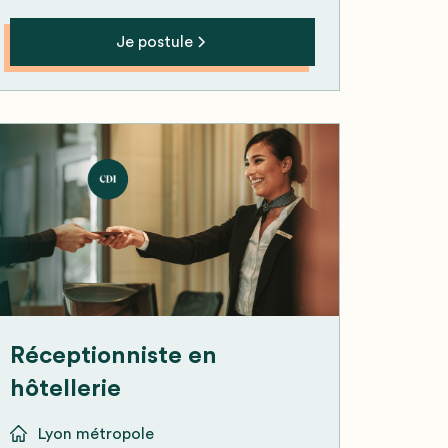
Je postule
Réceptionniste en
hôtellerie
Lyon métropole