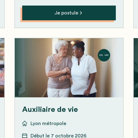
Je postule
Auxiliaire de vie
Lyon métropole
Début le
7 octobre 2026