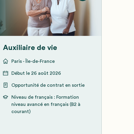
Auxiliaire de vie
Paris - Île-de-France
Début le
26 août 2026
Opportunité de contrat en sortie
Niveau de français :
Formation
niveau avancé en français (B2 à
courant)