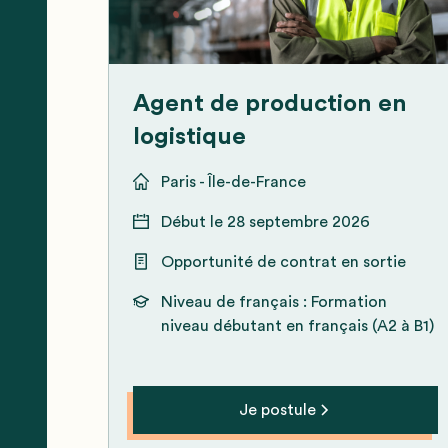
Vou
Agent de production en
logistique
Paris - Île-de-France
Début le
28 septembre 2026
Opportunité de contrat en sortie
Niveau de français :
Formation
niveau débutant en français (A2 à B1)
Je postule