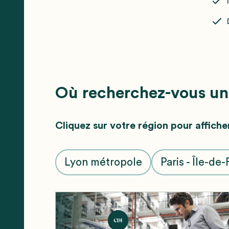
Où recherchez-vous une
Cliquez sur votre région pour affiche
Lyon métropole
Paris - Île-de