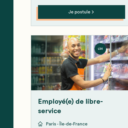
Je postule
Employé(e) de libre-
service
Paris - Île-de-France