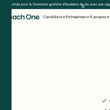
Postule pour la formation gratuite d'Auxiliaire de vie avec une op
Candidats
Entreprises
À propos