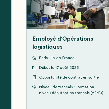
Employé d'Opérations
logistiques
Paris - Île-de-France
Début le
17 août 2026
Opportunité de contrat en sortie
Niveau de français :
Formation
niveau débutant en français (A2/B1)