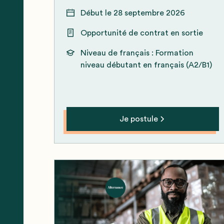
Début le
28 septembre 2026
Opportunité de contrat en sortie
Niveau de français :
Formation
niveau débutant en français (A2/B1)
Je postule