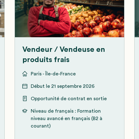
Vendeur / Vendeuse en
produits frais
Paris - Île-de-France
Début le
21 septembre 2026
Opportunité de contrat en sortie
Niveau de français :
Formation
niveau avancé en français (B2 à
courant)