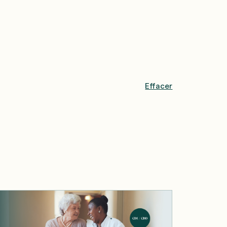
Effacer