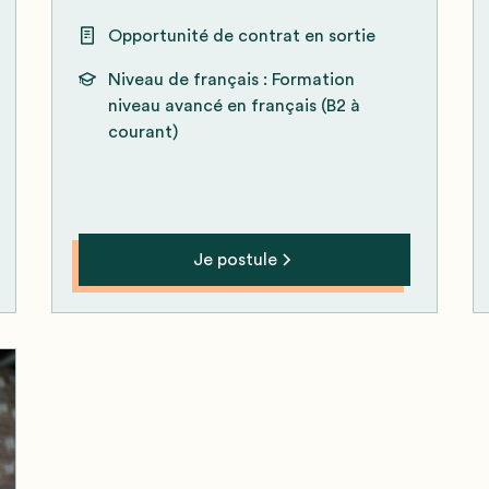
Opportunité de contrat en sortie
Niveau de français :
Formation
niveau avancé en français (B2 à
courant)
Je postule