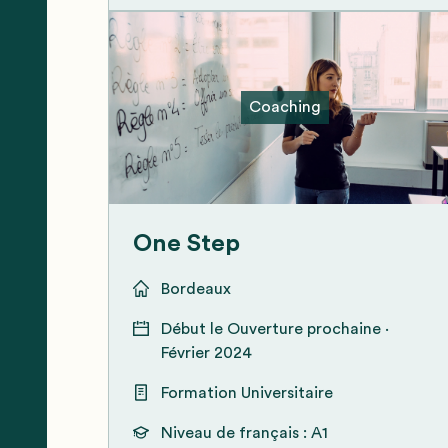
Coaching
One Step
Bordeaux
Début le
Ouverture prochaine ·
Février 2024
Formation Universitaire
Niveau de français :
A1