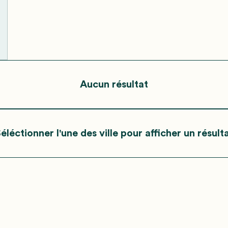
Aucun résultat
éléctionner l'une des ville pour afficher un résult