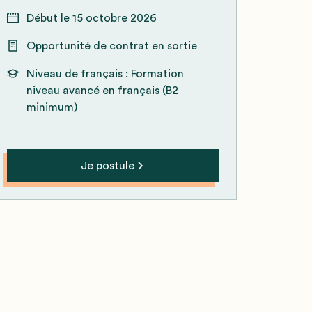
Début le
15 octobre 2026
Opportunité de contrat en sortie
Niveau de français :
Formation
niveau avancé en français (B2
minimum)
Je postule