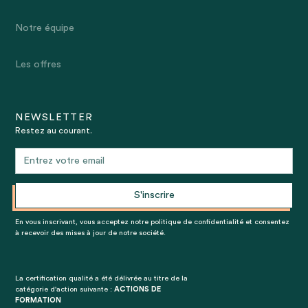
Notre équipe
Les offres
NEWSLETTER
Restez au courant.
En vous inscrivant, vous acceptez notre politique de confidentialité et consentez
à recevoir des mises à jour de notre société.
La certification qualité a été délivrée au titre de la
catégorie d'action suivante :
ACTIONS DE
FORMATION