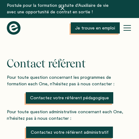
Postule pour la formation gratuite d'Auxiliaire de vie
avec une opportunité de contrat en sortie !
Je trouve en emploi
Contact référent
Pour toute question concernant les programmes de
formation each One, n'hésitez pas à nous contacter :
Contactez votre référent pédagogique
Pour toute question administrative concernant each One,
n'hésitez pas à nous contacter :
Contactez votre référent administratif