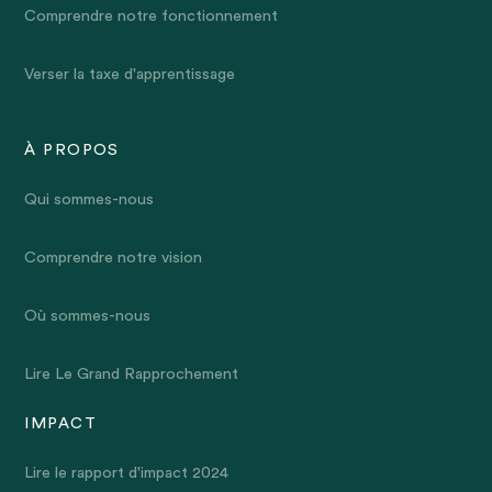
Comprendre notre fonctionnement
Verser la taxe d'apprentissage
À PROPOS
Qui sommes-nous
Comprendre notre vision
Où sommes-nous
Lire Le Grand Rapprochement
IMPACT
Lire le rapport d'impact 2024