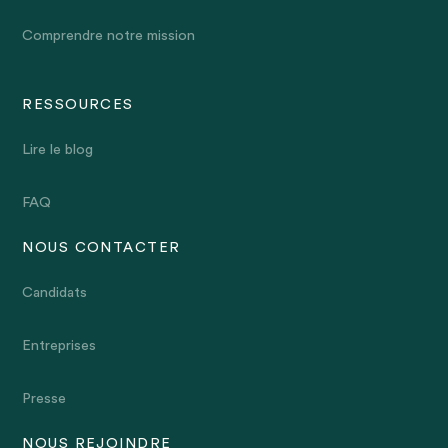
Comprendre notre mission
RESSOURCES
Lire le blog
FAQ
NOUS CONTACTER
Candidats
Entreprises
Presse
NOUS REJOINDRE