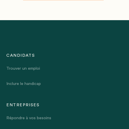
CANDIDATS
Trouver un emploi
Inclure le handicap
ENTREPRISES
Répondre à vos besoins