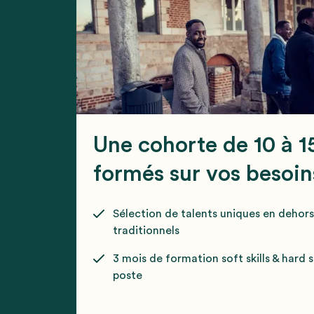
Une cohorte de 10 à 1
formés sur vos besoin
Sélection de talents uniques en dehor
traditionnels
3 mois de formation soft skills & hard sk
poste