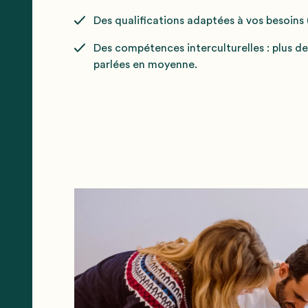
Des qualifications adaptées à vos besoins 
Des compétences interculturelles : plus de
parlées en moyenne.