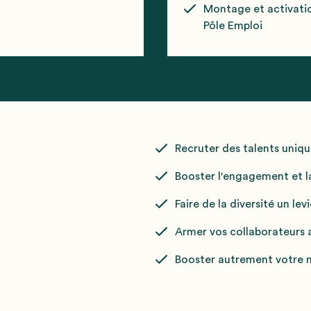
Montage et activati
Pôle Emploi
Recruter des talents unique
Booster l'engagement et la
Faire de la diversité un lev
Armer vos collaborateurs 
Booster autrement votre