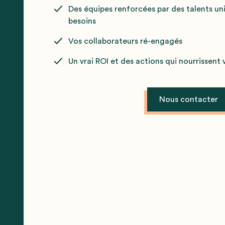
Des équipes renforcées par des talents un
besoins
Vos collaborateurs ré-engagés
Un vrai ROI et des actions qui nourrissent
Nous contacter