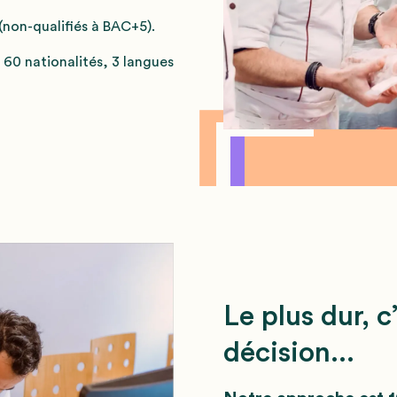
(non-qualifiés à BAC+5).
 60 nationalités, 3 langues
Le plus dur, c
décision...