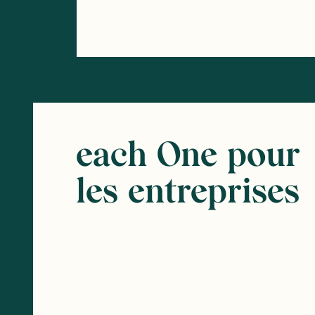
each One pour
les entreprises