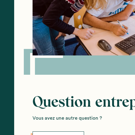
Question entrep
Vous avez une autre question ?