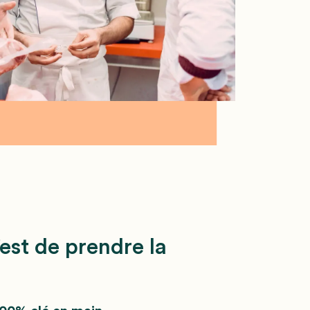
’est de prendre la