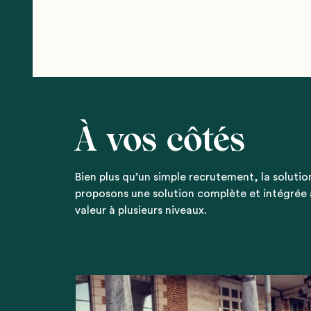
À vos côtés
Bien plus qu’un simple recrutement, la solutio
proposons une solution complète et intégrée af
valeur à plusieurs niveaux.