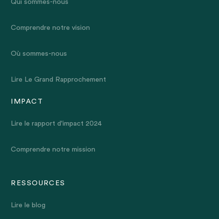
Qui sommes-nous
Comprendre notre vision
Où sommes-nous
Lire Le Grand Rapprochement
IMPACT
Lire le rapport d'impact 2024
Comprendre notre mission
RESSOURCES
Lire le blog