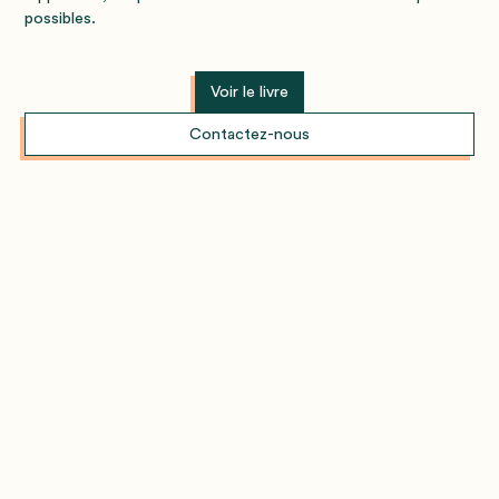
possibles.
Voir le livre
Contactez-nous