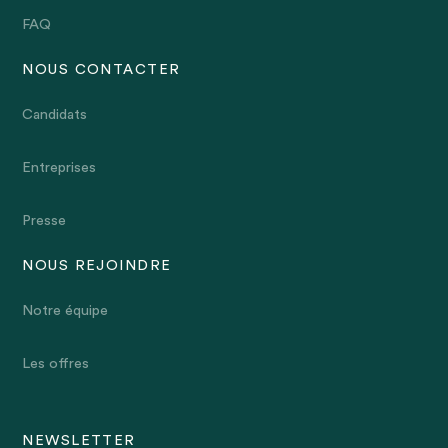
FAQ
NOUS CONTACTER
Candidats
Entreprises
Presse
NOUS REJOINDRE
Notre équipe
Les offres
NEWSLETTER