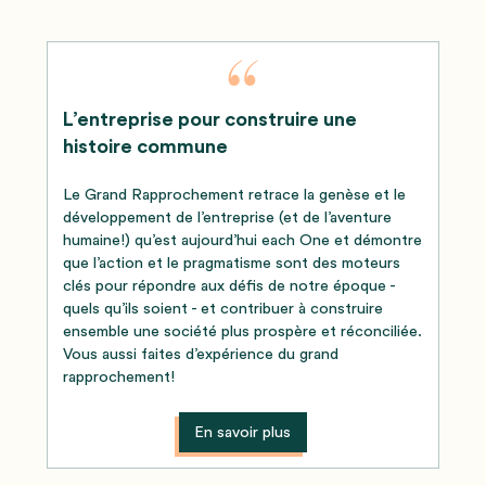
L’entreprise pour construire une
histoire commune
Le Grand Rapprochement retrace la genèse et le
développement de l’entreprise (et de l’aventure
humaine!) qu’est aujourd’hui each One et démontre
que l’action et le pragmatisme sont des moteurs
clés pour répondre aux défis de notre époque -
quels qu’ils soient - et contribuer à construire
ensemble une société plus prospère et réconciliée.
Vous aussi faites d’expérience du grand
rapprochement!
En savoir plus