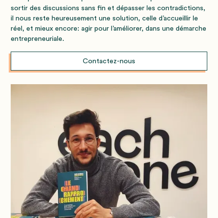
sortir des discussions sans fin et dépasser les contradictions,
il nous reste heureusement une solution, celle d’accueillir le
réel, et mieux encore: agir pour l’améliorer, dans une démarche
entrepreneuriale.
Contactez-nous