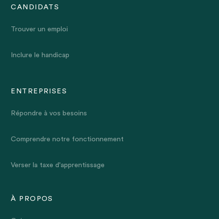
CANDIDATS
Trouver un emploi
Inclure le handicap
ENTREPRISES
Répondre à vos besoins
Comprendre notre fonctionnement
Verser la taxe d'apprentissage
À PROPOS