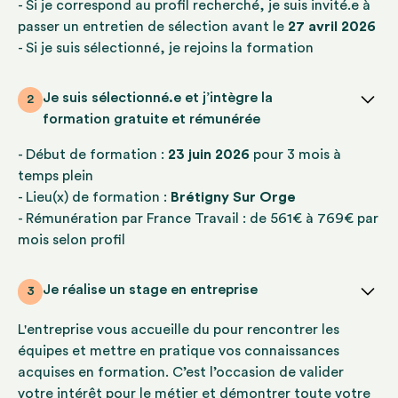
- Si je correspond au profil recherché, je suis invité.e à
passer un entretien de sélection avant le
27 avril 2026
- Si je suis sélectionné, je rejoins la formation
Je suis sélectionné.e et j’intègre la
2
formation gratuite et rémunérée
- Début de formation :
23 juin 2026
pour 3 mois à
temps plein
- Lieu(x) de formation :
Brétigny Sur Orge
- Rémunération par France Travail : de 561€ à 769€ par
mois selon profil
Je réalise un stage en entreprise
3
L'entreprise vous accueille du
pour rencontrer les
équipes et mettre en pratique vos connaissances
acquises en formation. C’est l’occasion de valider
votre intérêt pour le métier et démontrer toute votre