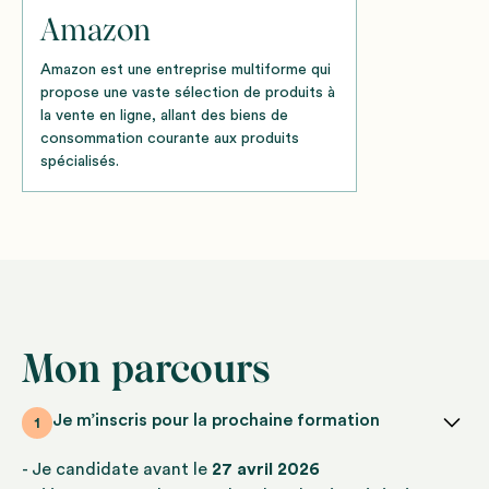
Amazon
Amazon est une entreprise multiforme qui
propose une vaste sélection de produits à
la vente en ligne, allant des biens de
consommation courante aux produits
spécialisés.
Mon parcours
Je m’inscris pour la prochaine formation
1
- Je candidate avant le
27 avril 2026