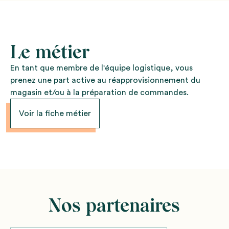
Le métier
En tant que membre de l'équipe logistique, vous
prenez une part active au réapprovisionnement du
magasin et/ou à la préparation de commandes.
Voir la fiche métier
Nos partenaires