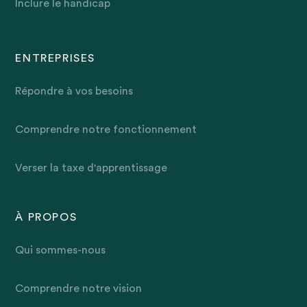
Inclure le handicap
ENTREPRISES
Répondre à vos besoins
Comprendre notre fonctionnement
Verser la taxe d'apprentissage
À PROPOS
Qui sommes-nous
Comprendre notre vision