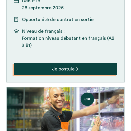
Début le
28 septembre 2026
Opportunité de contrat en sortie
Niveau de français :
Formation niveau débutant en français (A2
à B1)
Je postule