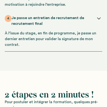
motivation à rejoindre l’entreprise.
Je passe un entretien de recrutement de
4
recrutement final
À l’issue du stage, en fin de programme, je passe un
dernier entretien pour valider la signature de mon
contrat.
2 étapes en 2 minutes !
Pour postuler et intégrer la formation, quelques pré-