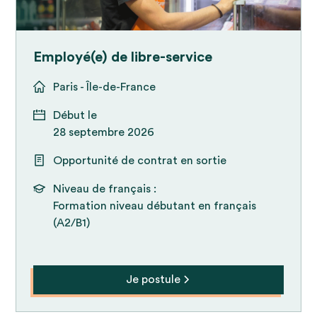
Employé(e) de libre-service
Paris - Île-de-France
Début le
28 septembre 2026
Opportunité de contrat en sortie
Niveau de français :
Formation niveau débutant en français
(A2/B1)
Je postule