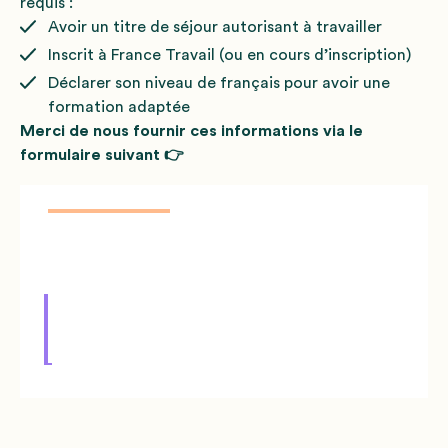
requis :
Avoir un titre de séjour autorisant à travailler
Inscrit à France Travail (ou en cours d’inscription)
Déclarer son niveau de français pour avoir une
formation adaptée
Merci de nous fournir ces informations via le
formulaire suivant 👉