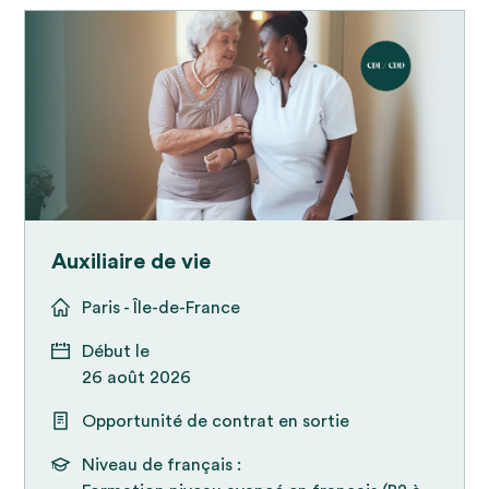
Auxiliaire de vie
Paris - Île-de-France
Début le
26 août 2026
Opportunité de contrat en sortie
Niveau de français :