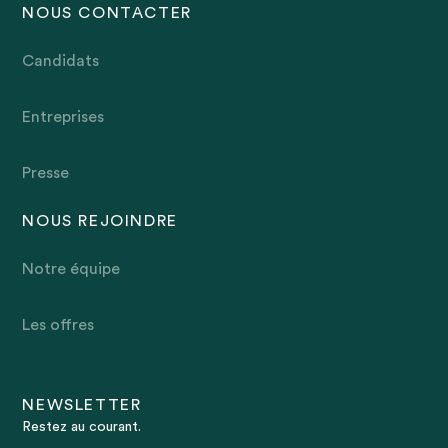
NOUS CONTACTER
Candidats
Entreprises
Presse
NOUS REJOINDRE
Notre équipe
Les offres
NEWSLETTER
Restez au courant.