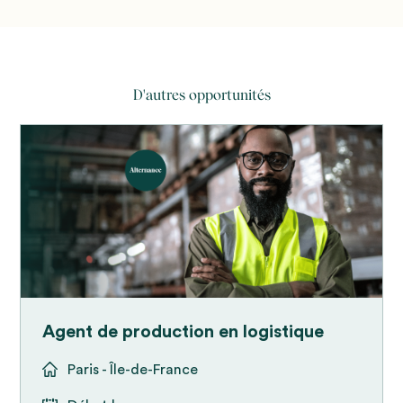
D'autres opportunités
Agent de production en logistique
Paris - Île-de-France