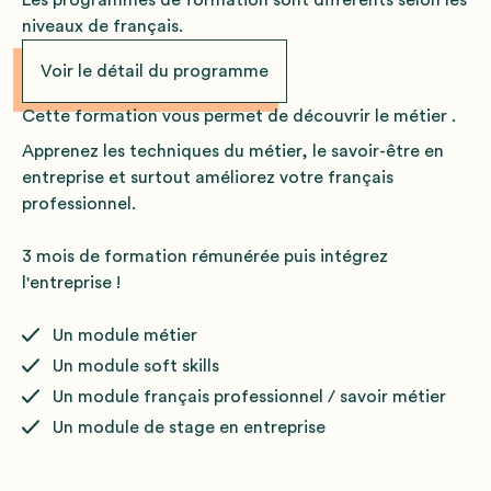
niveaux de français.
Voir le détail du programme
Cette formation vous permet de découvrir le métier
.
Apprenez les techniques du métier, le savoir-être en
entreprise et surtout améliorez votre français
professionnel.
3 mois de formation rémunérée puis intégrez
l'entreprise !
Un module métier
Un module soft skills
Un module français professionnel / savoir métier
Un module de stage en entreprise