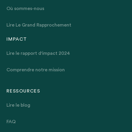
Où sommes-nous
Lire Le Grand Rapprochement
IMPACT
Lire le rapport d'impact 2024
Comprendre notre mission
RESSOURCES
Lire le blog
FAQ