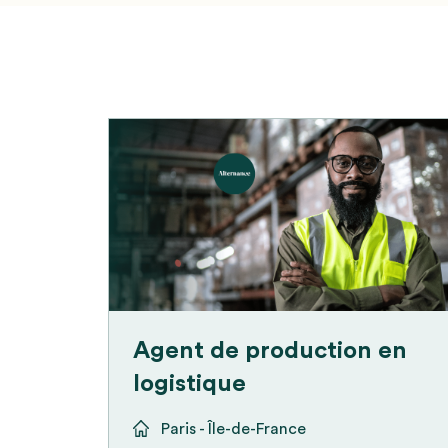
Agent de production en
logistique
Paris - Île-de-France