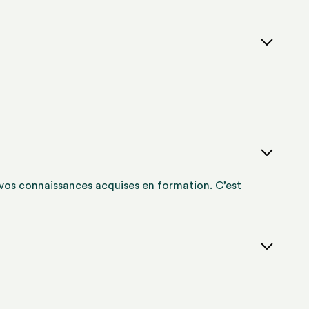
 vos connaissances acquises en formation. C’est