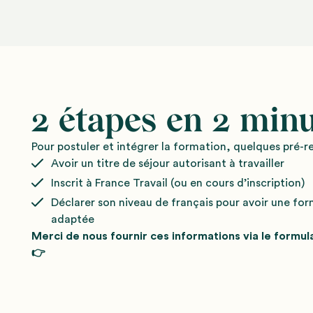
2 étapes en 2 minu
Pour postuler et intégrer la formation, quelques pré-re
Avoir un titre de séjour autorisant à travailler
Inscrit à France Travail (ou en cours d’inscription)
Déclarer son niveau de français pour avoir une fo
adaptée
Merci de nous fournir ces informations via le formul
👉