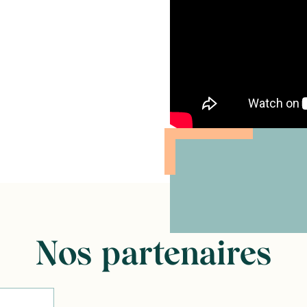
Nos partenaires