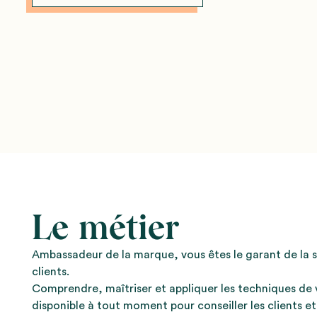
Le métier
Ambassadeur de la marque, vous êtes le garant de la 
clients.
Comprendre, maîtriser et appliquer les techniques de 
disponible à tout moment pour conseiller les clients et 