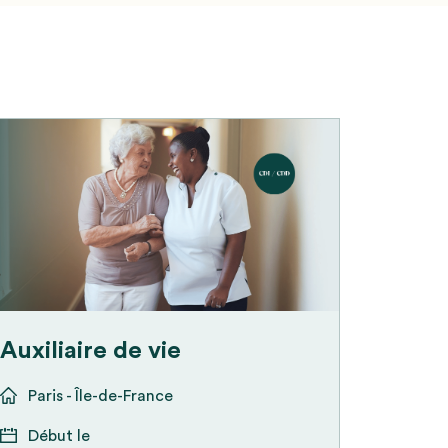
Auxiliaire de vie
Paris - Île-de-France
Début le