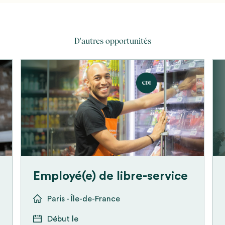
D'autres opportunités
Employé(e) de libre-service
Paris - Île-de-France
Début le