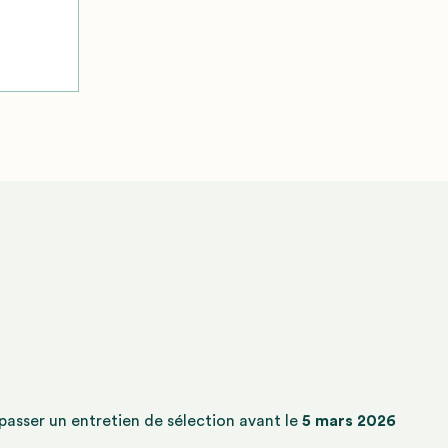
à passer un entretien de sélection avant le
5 mars 2026