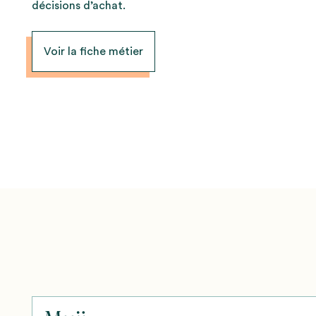
décisions d’achat.
Voir la fiche métier