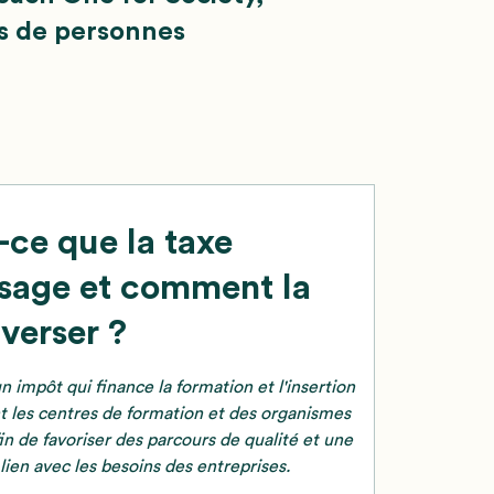
s de personnes
-ce que la taxe
ssage et comment la
verser ?
n impôt qui finance la formation et l'insertion
t les centres de formation et des organismes
 de favoriser des parcours de qualité et une
lien avec les besoins des entreprises.