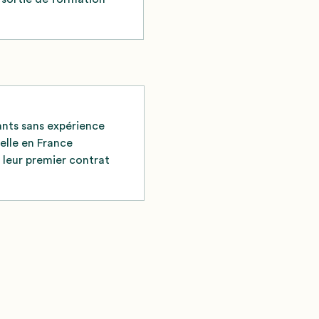
nts sans expérience
elle en France
leur premier contrat