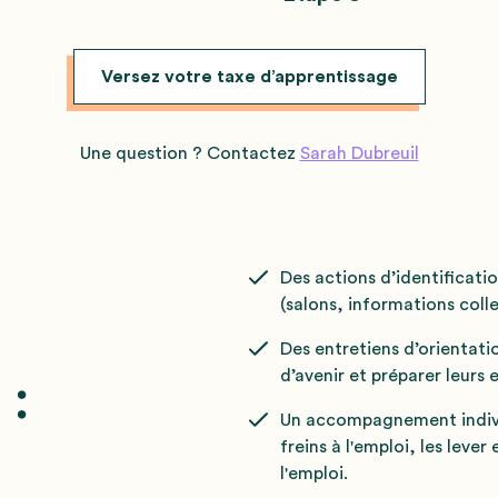
Versez votre taxe d’apprentissage
Une question ? Contactez
Sarah Dubreuil
Des actions d’identificati
(salons, informations colle
Des entretiens d’orientati
d’avenir et préparer leurs
 :
Un accompagnement individ
freins à l'emploi, les leve
l'emploi.