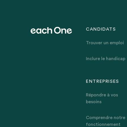
CANDIDATS
Trouver un emploi
Inclure le handicap
ENTREPRISES
Répondre à vos
besoins
Comprendre notre
fonctionnement