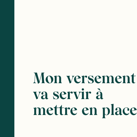
Mon versement
va servir à
mettre en place