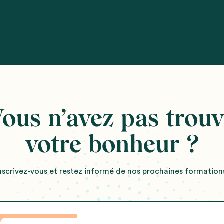
ous n’avez pas trou
votre bonheur ?
nscrivez-vous et restez informé de nos prochaines formation