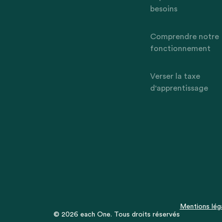
besoins
Comprendre notre
fonctionnement
Verser la taxe
d'apprentissage
Mentions lég
© 2026 each One. Tous droits réservés