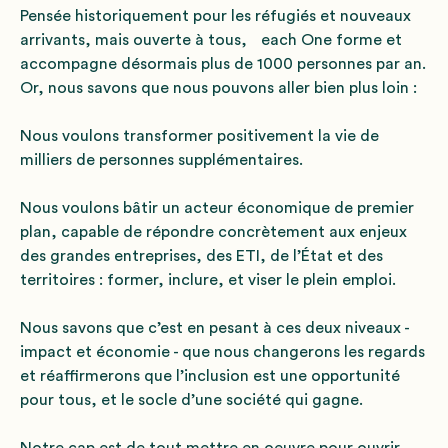
Pensée historiquement pour les réfugiés et nouveaux
arrivants, mais ouverte à tous, each One forme et
accompagne désormais plus de 1000 personnes par an.
Or, nous savons que nous pouvons aller bien plus loin :
Nous voulons transformer positivement la vie de
milliers de personnes supplémentaires.
Nous voulons bâtir un acteur économique de premier
plan, capable de répondre concrètement aux enjeux
des grandes entreprises, des ETI, de l’État et des
territoires : former, inclure, et viser le plein emploi.
Nous savons que c’est en pesant à ces deux niveaux -
impact et économie - que nous changerons les regards
et réaffirmerons que l’inclusion est une opportunité
pour tous, et le socle d’une société qui gagne.