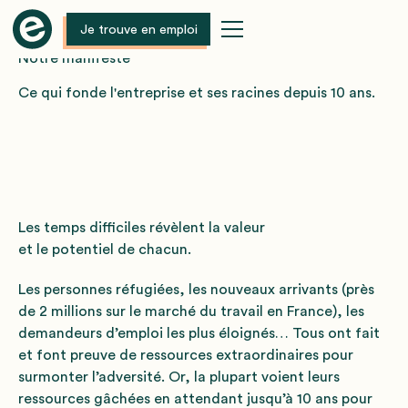
Je trouve en emploi
Notre manifeste
Ce qui fonde l'entreprise et ses racines depuis 10 ans.
Les temps difficiles révèlent la valeur
et le potentiel de chacun.
Les personnes réfugiées, les nouveaux arrivants (près
de 2 millions sur le marché du travail en France), les
demandeurs d’emploi les plus éloignés… Tous ont fait
et font preuve de ressources extraordinaires pour
surmonter l’adversité. Or, la plupart voient leurs
ressources gâchées en attendant jusqu’à 10 ans pour