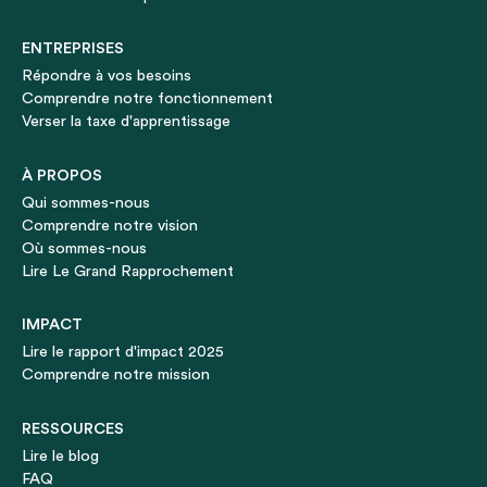
ENTREPRISES
Répondre à vos besoins
Comprendre notre fonctionnement
Verser la taxe d'apprentissage
À PROPOS
Qui sommes-nous
Comprendre notre vision
Où sommes-nous
Lire Le Grand Rapprochement
IMPACT
Lire le rapport d'impact 2025
Comprendre notre mission
RESSOURCES
Lire le blog
FAQ