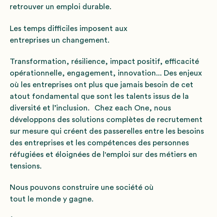
retrouver un emploi durable.
Les temps difficiles imposent aux
entreprises un changement.
Transformation, résilience, impact positif, efficacité
opérationnelle, engagement, innovation... Des enjeux
où les entreprises ont plus que jamais besoin de cet
atout fondamental que sont les talents issus de la
diversité et l’inclusion. Chez each One, nous
développons des solutions complètes de recrutement
sur mesure qui créent des passerelles entre les besoins
des entreprises et les compétences des personnes
réfugiées et éloignées de l'emploi sur des métiers en
tensions.
Nous pouvons construire une société où
tout le monde y gagne.