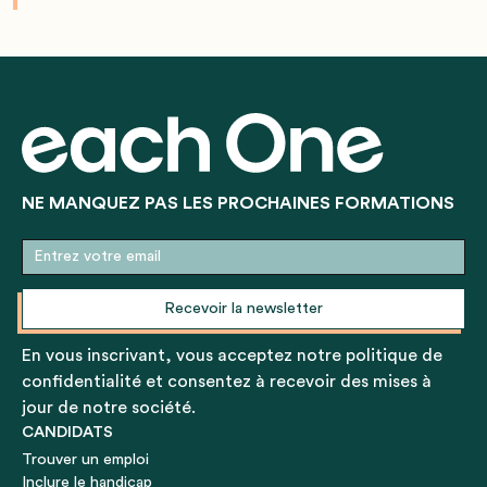
NE MANQUEZ PAS LES PROCHAINES FORMATIONS
En vous inscrivant, vous acceptez notre politique de
confidentialité et consentez à recevoir des mises à
jour de notre société.
CANDIDATS
Trouver un emploi
Inclure le handicap