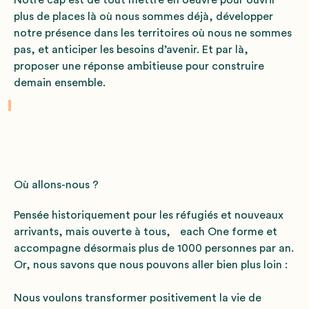
Notre cap est de tout mettre en oeuvre pour ouvrir
plus de places là où nous sommes déjà, développer
notre présence dans les territoires où nous ne sommes
pas, et anticiper les besoins d’avenir. Et par là,
proposer une réponse ambitieuse pour construire
demain ensemble.
Où allons-nous ?
Pensée historiquement pour les réfugiés et nouveaux
arrivants, mais ouverte à tous, each One forme et
accompagne désormais plus de 1000 personnes par an.
Or, nous savons que nous pouvons aller bien plus loin :
Nous voulons transformer positivement la vie de