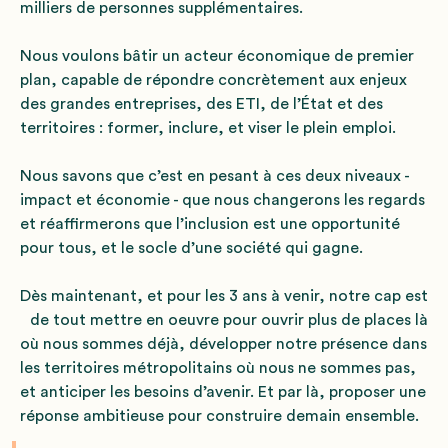
milliers de personnes supplémentaires.
Nous voulons bâtir un acteur économique de premier
plan, capable de répondre concrètement aux enjeux
des grandes entreprises, des ETI, de l’État et des
territoires : former, inclure, et viser le plein emploi.
Nous savons que c’est en pesant à ces deux niveaux -
impact et économie - que nous changerons les regards
et réaffirmerons que l’inclusion est une opportunité
pour tous, et le socle d’une société qui gagne.
Dès maintenant, et pour les 3 ans à venir, notre cap est
de tout mettre en oeuvre pour ouvrir plus de places là
où nous sommes déjà, développer notre présence dans
les territoires métropolitains où nous ne sommes pas,
et anticiper les besoins d’avenir. Et par là, proposer une
réponse ambitieuse pour construire demain ensemble.