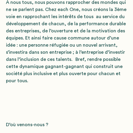
À nous tous, nous pouvons rapprocher des mondes qui
ne se parlent pas. Chez each One, nous créons la 3ème
voie en rapprochant les intérêts de tous au service du
développement de chacun, de la performance durable
des entreprises, de l’ouverture et de la motivation des
équipes. Et ainsi faire cause commune autour d’une
idée : une personne réfugiée ou un nouvel arrivant,
s’investira dans son entreprise ; à l’entreprise d’investir
dans l’inclusion de ces talents. Bref, rendre possible
cette dynamique gagnant-gagnant qui construit une
société plus inclusive et plus ouverte pour chacun et
pour tous.
D’où venons-nous ?