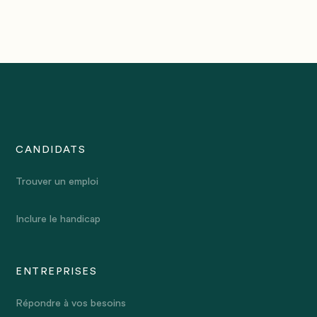
CANDIDATS
Trouver un emploi
Inclure le handicap
ENTREPRISES
Répondre à vos besoins