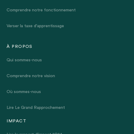
Comprendre notre fonctionnement
Verser la taxe d'apprentissage
À PROPOS
Qui sommes-nous
Comprendre notre vision
Où sommes-nous
Lire Le Grand Rapprochement
IMPACT