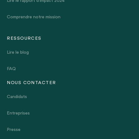
Lire le rapport d'impact 2024
Comprendre notre mission
RESSOURCES
Lire le blog
FAQ
NOUS CONTACTER
Candidats
Entreprises
Presse