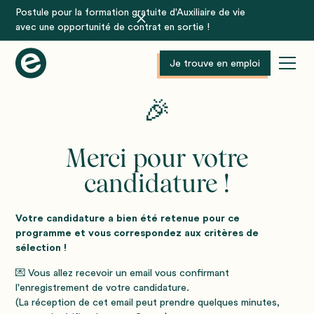
Postule pour la formation gratuite d'Auxiliaire de vie
avec une opportunité de contrat en sortie !
Je trouve en emploi
🎉
Merci pour votre
candidature !
Votre candidature a bien été retenue pour ce
programme et vous correspondez aux critères de
sélection !
💌 Vous allez recevoir un email vous confirmant
l'enregistrement de votre candidature.
(La réception de cet email peut prendre quelques minutes,