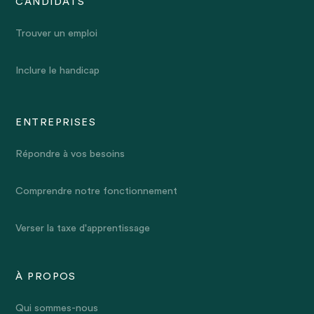
CANDIDATS
Trouver un emploi
Inclure le handicap
ENTREPRISES
Répondre à vos besoins
Comprendre notre fonctionnement
Verser la taxe d'apprentissage
À PROPOS
Qui sommes-nous