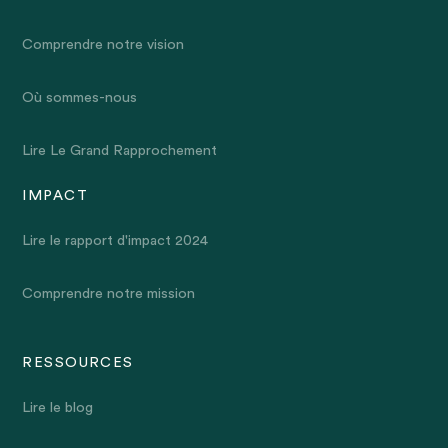
Comprendre notre vision
Où sommes-nous
Lire Le Grand Rapprochement
IMPACT
Lire le rapport d'impact 2024
Comprendre notre mission
RESSOURCES
Lire le blog