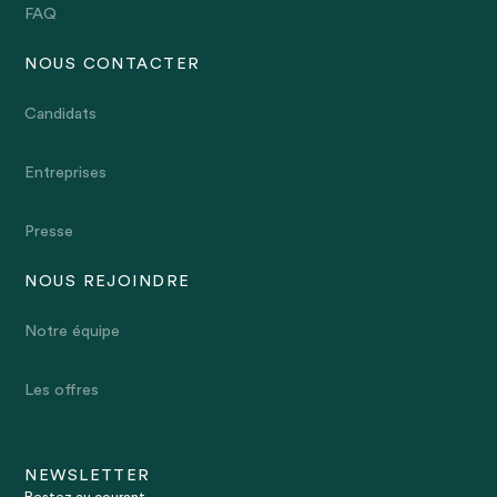
FAQ
NOUS CONTACTER
Candidats
Entreprises
Presse
NOUS REJOINDRE
Notre équipe
Les offres
NEWSLETTER
Restez au courant.