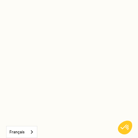
Français