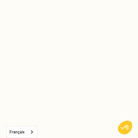
Français