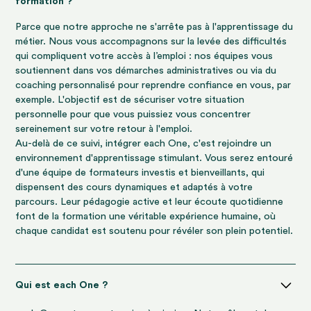
formation ?
Parce que notre approche ne s'arrête pas à l'apprentissage du
métier. Nous vous accompagnons sur la levée des difficultés
qui compliquent votre accès à l’emploi : nos équipes vous
soutiennent dans vos démarches administratives ou via du
coaching personnalisé pour reprendre confiance en vous, par
exemple. L'objectif est de sécuriser votre situation
personnelle pour que vous puissiez vous concentrer
sereinement sur votre retour à l'emploi.
Au-delà de ce suivi, intégrer each One, c'est rejoindre un
environnement d'apprentissage stimulant. Vous serez entouré
d'une équipe de formateurs investis et bienveillants, qui
dispensent des cours dynamiques et adaptés à votre
parcours. Leur pédagogie active et leur écoute quotidienne
font de la formation une véritable expérience humaine, où
chaque candidat est soutenu pour révéler son plein potentiel.
Qui est each One ?