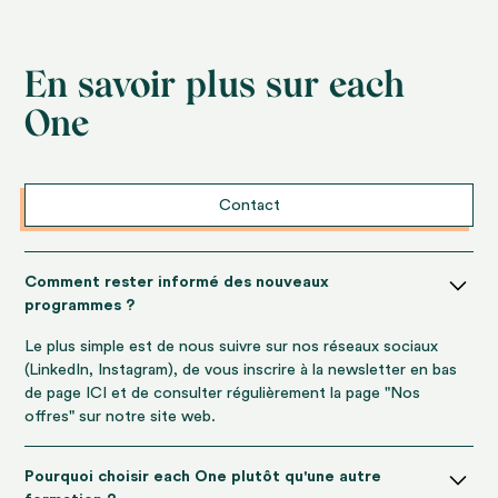
En savoir plus sur each
One
Contact
Comment rester informé des nouveaux
programmes ?
Le plus simple est de nous suivre sur nos réseaux sociaux
(LinkedIn, Instagram), de vous inscrire à la newsletter en bas
de page ICI et de consulter régulièrement la page "Nos
offres" sur notre site web.
Pourquoi choisir each One plutôt qu'une autre