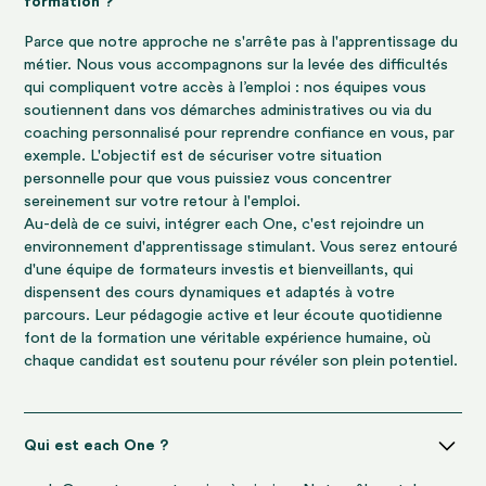
formation ?
Parce que notre approche ne s'arrête pas à l'apprentissage du
métier. Nous vous accompagnons sur la levée des difficultés
qui compliquent votre accès à l’emploi : nos équipes vous
soutiennent dans vos démarches administratives ou via du
coaching personnalisé pour reprendre confiance en vous, par
exemple. L'objectif est de sécuriser votre situation
personnelle pour que vous puissiez vous concentrer
sereinement sur votre retour à l'emploi.
Au-delà de ce suivi, intégrer each One, c'est rejoindre un
environnement d'apprentissage stimulant. Vous serez entouré
d'une équipe de formateurs investis et bienveillants, qui
dispensent des cours dynamiques et adaptés à votre
parcours. Leur pédagogie active et leur écoute quotidienne
font de la formation une véritable expérience humaine, où
chaque candidat est soutenu pour révéler son plein potentiel.
Qui est each One ?