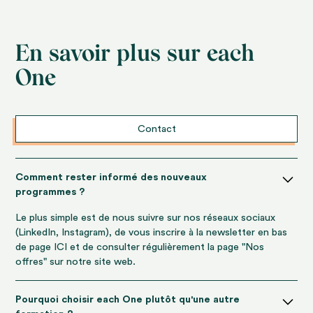
En savoir plus sur each
One
Contact
Comment rester informé des nouveaux
programmes ?
Le plus simple est de nous suivre sur nos réseaux sociaux
(LinkedIn, Instagram), de vous inscrire à la newsletter en bas
de page ICI et de consulter régulièrement la page "Nos
offres" sur notre site web.
Pourquoi choisir each One plutôt qu'une autre