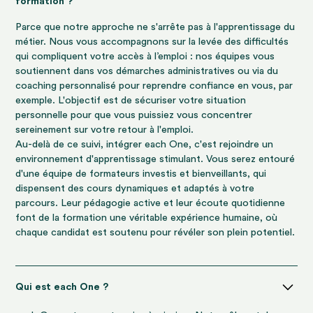
formation ?
Parce que notre approche ne s'arrête pas à l'apprentissage du
métier. Nous vous accompagnons sur la levée des difficultés
qui compliquent votre accès à l’emploi : nos équipes vous
soutiennent dans vos démarches administratives ou via du
coaching personnalisé pour reprendre confiance en vous, par
exemple. L'objectif est de sécuriser votre situation
personnelle pour que vous puissiez vous concentrer
sereinement sur votre retour à l'emploi.
Au-delà de ce suivi, intégrer each One, c'est rejoindre un
environnement d'apprentissage stimulant. Vous serez entouré
d'une équipe de formateurs investis et bienveillants, qui
dispensent des cours dynamiques et adaptés à votre
parcours. Leur pédagogie active et leur écoute quotidienne
font de la formation une véritable expérience humaine, où
chaque candidat est soutenu pour révéler son plein potentiel.
Qui est each One ?