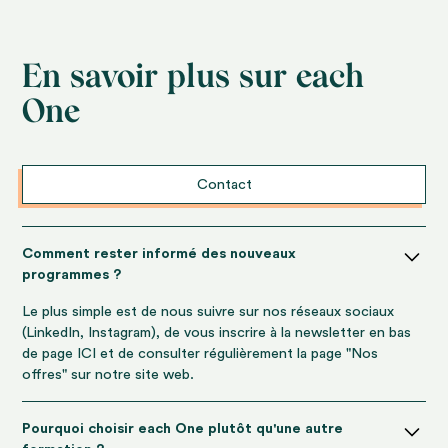
En savoir plus sur each
One
Contact
Comment rester informé des nouveaux
programmes ?
Le plus simple est de nous suivre sur nos réseaux sociaux
(LinkedIn, Instagram), de vous inscrire à la newsletter en bas
de page ICI et de consulter régulièrement la page "Nos
offres" sur notre site web.
Pourquoi choisir each One plutôt qu'une autre