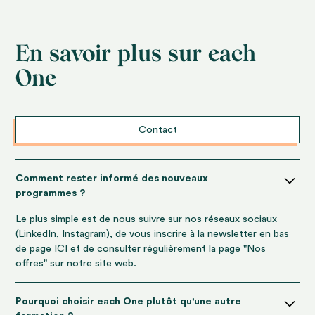
En savoir plus sur each
One
Contact
Comment rester informé des nouveaux
programmes ?
Le plus simple est de nous suivre sur nos réseaux sociaux
(LinkedIn, Instagram), de vous inscrire à la newsletter en bas
de page ICI et de consulter régulièrement la page "Nos
offres" sur notre site web.
Pourquoi choisir each One plutôt qu'une autre