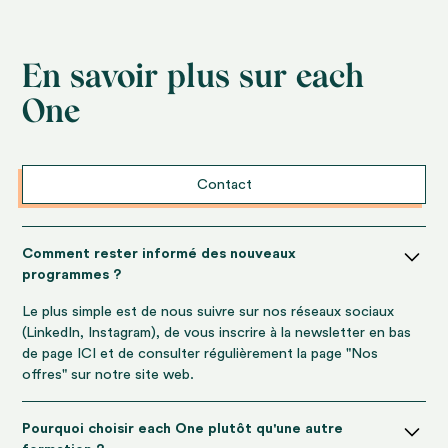
En savoir plus sur each
One
Contact
Comment rester informé des nouveaux
programmes ?
Le plus simple est de nous suivre sur nos réseaux sociaux
(LinkedIn, Instagram), de vous inscrire à la newsletter en bas
de page ICI et de consulter régulièrement la page "Nos
offres" sur notre site web.
Pourquoi choisir each One plutôt qu'une autre